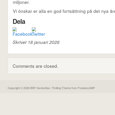
miljoner.
Vi önskar er alla en god fortsättning på det nya år
Dela
Skrivet 18 januari 2026
Comments are closed.
Copyright © 2026 BRF Kamkoftan.
Thrilling Theme
from
FreelanceWP