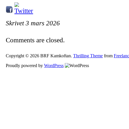
Skrivet 3 mars 2026
Comments are closed.
Copyright © 2026 BRF Kamkoftan.
Thrilling Theme
from
Freela
Proudly powered by
WordPress