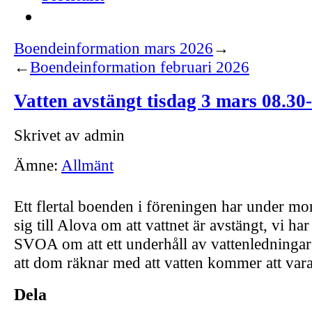
Boendeinformation mars 2026
→
←
Boendeinformation februari 2026
Vatten avstängt tisdag 3 mars 08.30
Skrivet av admin
Ämne:
Allmänt
Ett flertal boenden i föreningen har under m
sig till Alova om att vattnet är avstängt, vi har
SVOA om att ett underhåll av vattenledningar 
att dom räknar med att vatten kommer att vara
Dela