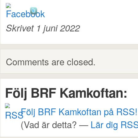
Skrivet 1 juni 2022
Comments are closed.
Följ BRF Kamkoftan:
Följ BRF Kamkoftan på RSS!
(Vad är detta? —
Lär dig RSS