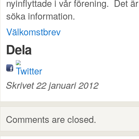
nyinflyttade i vår förening. Det är
söka information.
Välkomstbrev
Dela
Skrivet 22 januari 2012
Comments are closed.