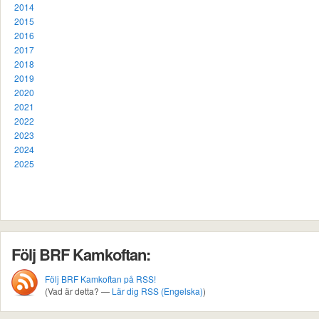
2014
2015
2016
2017
2018
2019
2020
2021
2022
2023
2024
2025
Följ BRF Kamkoftan:
Följ BRF Kamkoftan på RSS!
(Vad är detta? —
Lär dig RSS (Engelska)
)