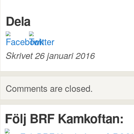
Dela
Skrivet 26 januari 2016
Comments are closed.
Följ BRF Kamkoftan: