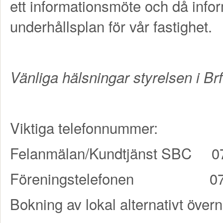
ett informationsmöte och då inf
underhållsplan för vår fastighet.
Vänliga hälsningar styrelsen i B
Viktiga telefonnummer:
Felanmälan/Kundtjänst SBC 0
Föreningstelefonen 0708
Bokning av lokal alternativt öve