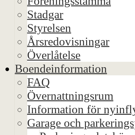
Föreningsstämma
Stadgar
Styrelsen
Årsredovisningar
Överlåtelse
Boendeinformation
FAQ
Övernattningsrum
Information för nyinfl
Garage och parkerings