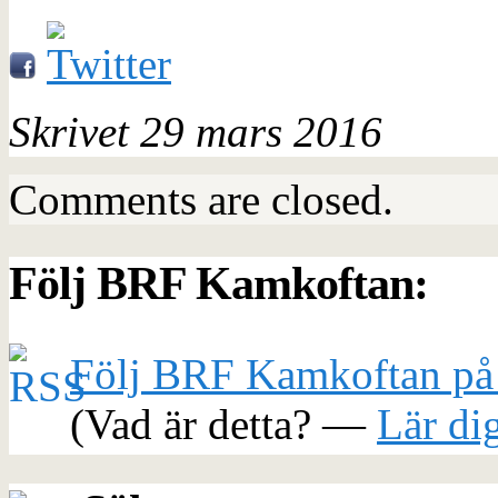
Skrivet 29 mars 2016
Comments are closed.
Följ BRF Kamkoftan:
Följ BRF Kamkoftan på
(Vad är detta? —
Lär di