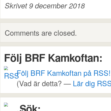
Skrivet 9 december 2018
Comments are closed.
Följ BRF Kamkoftan:
Följ BRF Kamkoftan på RSS!
(Vad är detta? —
Lär dig RSS
Sök: