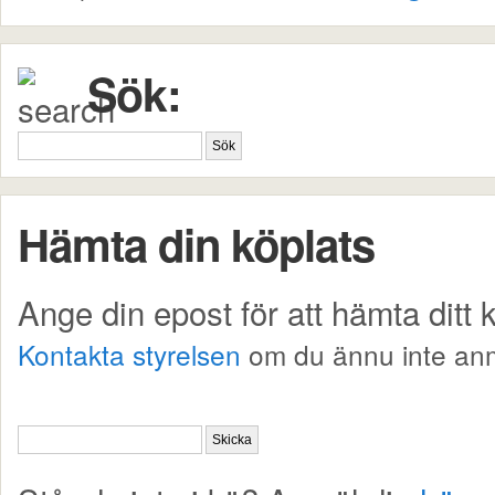
Sök:
Hämta din köplats
Ange din epost för att hämta ditt
Kontakta styrelsen
om du ännu inte anm