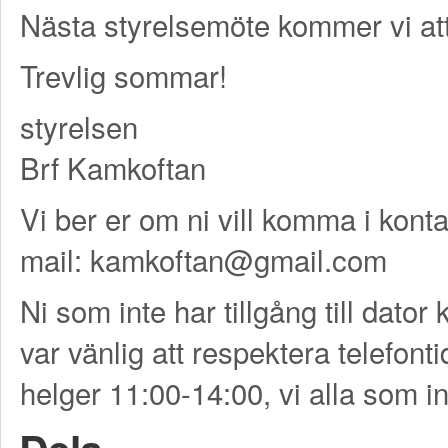
Nästa styrelsemöte kommer vi att 
Trevlig sommar!
styrelsen
Brf Kamkoftan
Vi ber er om ni vill komma i konta
mail: kamkoftan@gmail.com
Ni som inte har tillgång till dator 
var vänlig att respektera telefon
helger 11:00-14:00, vi alla som in