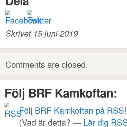
Dela
Skrivet 15 juni 2019
Comments are closed.
Följ BRF Kamkoftan:
Följ BRF Kamkoftan på RSS!
(Vad är detta? —
Lär dig RSS