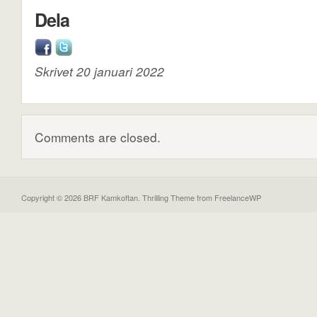
Dela
Skrivet 20 januari 2022
Comments are closed.
Copyright © 2026 BRF Kamkoftan.
Thrilling Theme
from
FreelanceWP