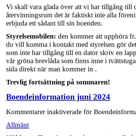
Vi skall vara glada över att vi har tillgång till 
återvinningsrum det är faktiskt inte alla före
erbjuda ett sådant till sin boenden.
Styrelsemobilen:
den kommer att upphöra fr
du vill komma i kontakt med styrelsen gör det
som inte har tillgång till en dator skriv en lap
vår gröna brevlåda som finns inne i tvättstug
sida direkt när man kommer in .
Trevlig fortsättning på sommaren!
Boendeinformation juni 2024
Kommentarer inaktiverade
för Boendeinforma
Allmänt