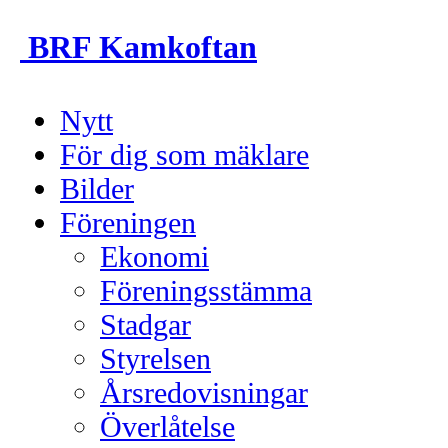
BRF Kamkoftan
Nytt
För dig som mäklare
Bilder
Föreningen
Ekonomi
Föreningsstämma
Stadgar
Styrelsen
Årsredovisningar
Överlåtelse