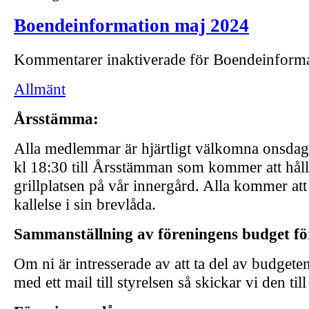
Boendeinformation maj 2024
Kommentarer inaktiverade
för Boendeinforma
Allmänt
Årsstämma:
Alla medlemmar är hjärtligt välkomna onsda
kl 18:30 till Årsstämman som kommer att håll
grillplatsen på vår innergård. Alla kommer att
kallelse i sin brevlåda.
Sammanställning av föreningens budget fö
Om ni är intresserade av att ta del av budgete
med ett mail till styrelsen så skickar vi den till